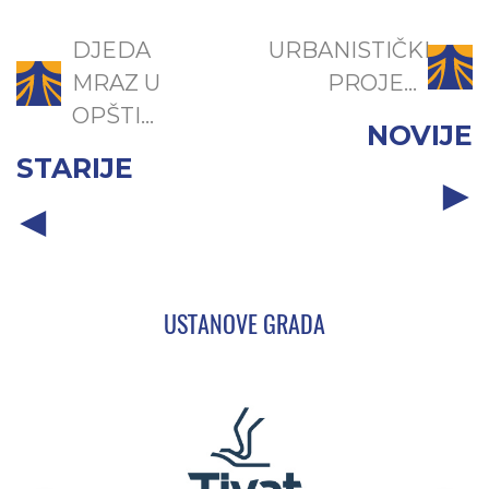
DJEDA
URBANISTIČKI
MRAZ U
PROJE...
OPŠTI...
NOVIJE
STARIJE
USTANOVE GRADA