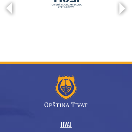
TIVAT