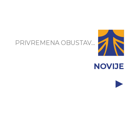
PRIVREMENA OBUSTAV...
NOVIJE