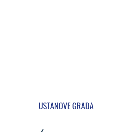
USTANOVE GRADA