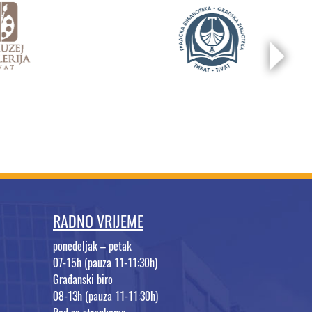
RADNO VRIJEME
ponedeljak – petak
07-15h (pauza 11-11:30h)
Građanski biro
08-13h (pauza 11-11:30h)