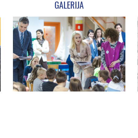
GALERIJA