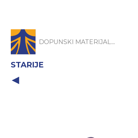
DOPUNSKI MATERIJAL...
STARIJE