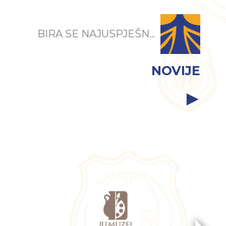
BIRA SE NAJUSPJEŠN...
NOVIJE