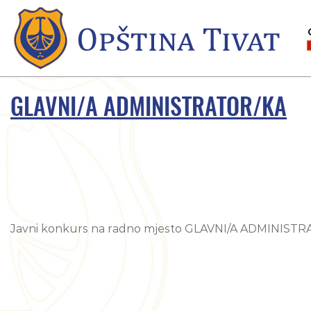
GLAVNI/A ADMINISTRATOR/KA
Javni konkurs na radno mjesto GLAVNI/A ADMINISTR