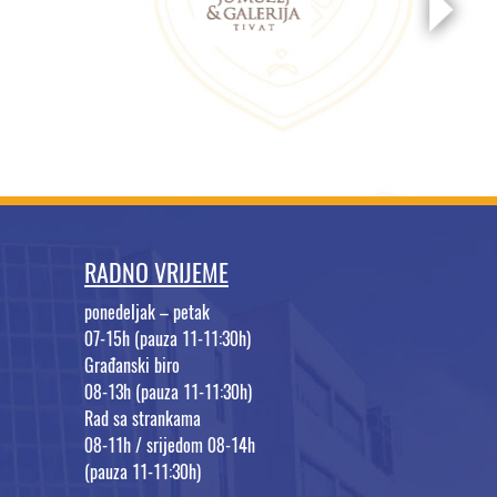
RADNO VRIJEME
ponedeljak – petak
07-15h (pauza 11-11:30h)
Građanski biro
08-13h (pauza 11-11:30h)
Rad sa strankama
08-11h / srijedom 08-14h
(pauza 11-11:30h)