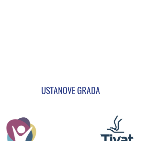
USTANOVE GRADA