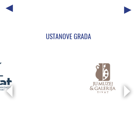
USTANOVE GRADA