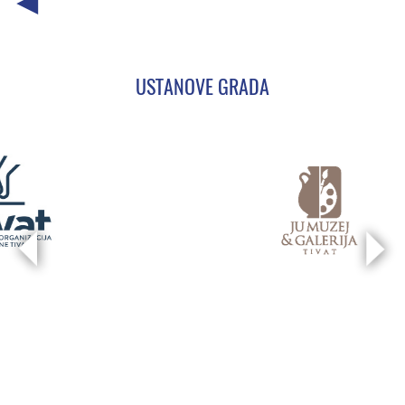
USTANOVE GRADA