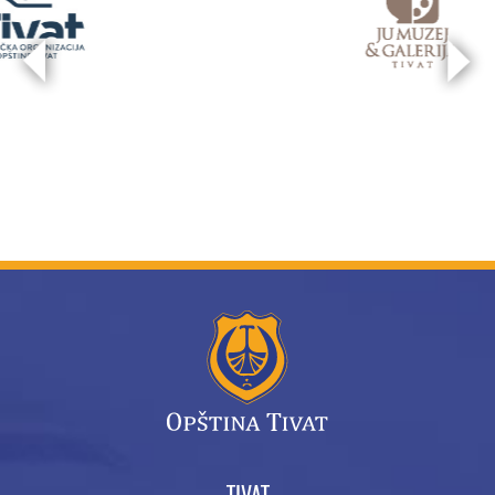
TIVAT