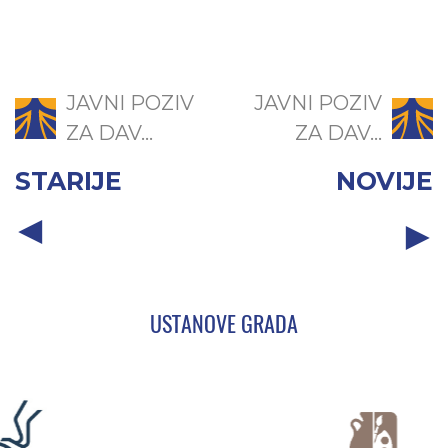
JAVNI POZIV
JAVNI POZIV
ZA DAV...
ZA DAV...
STARIJE
NOVIJE
USTANOVE GRADA