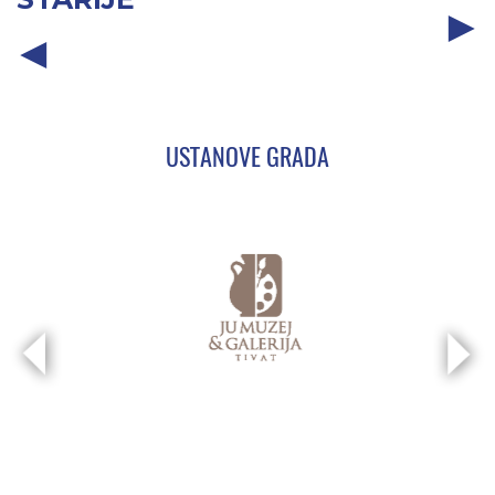
USTANOVE GRADA