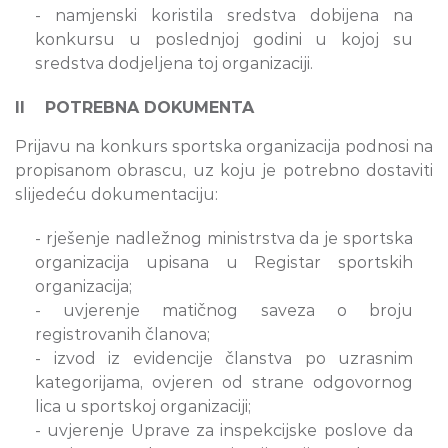
- namjenski koristila sredstva dobijena na
konkursu u poslednjoj godini u kojoj su
sredstva dodjeljena toj organizaciji.
II POTREBNA DOKUMENTA
Prijavu na konkurs sportska organizacija podnosi na
propisanom obrascu, uz koju je potrebno dostaviti
slijedeću dokumentaciju:
- rješenje nadležnog ministrstva da je sportska
organizacija upisana u Registar sportskih
organizacija;
- uvjerenje matičnog saveza o broju
registrovanih članova;
- izvod iz evidencije članstva po uzrasnim
kategorijama, ovjeren od strane odgovornog
lica u sportskoj organizaciji;
- uvjerenje Uprave za inspekcijske poslove da