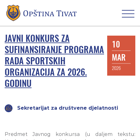
JAVNI KONKURS ZA
10
SUFINANSIRANJE PROGRAMA
MAR
RADA SPORTSKIH
2026
ORGANIZACIJA ZA 2026.
GODINU
Sekretarijat za društvene djelatnosti
Predmet Javnog konkursa (u daljem tekstu: