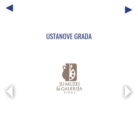
USTANOVE GRADA