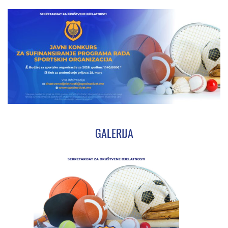
GALERIJA