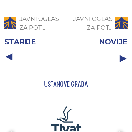
JAVNI OGLAS
JAVNI OGLAS
ZA POT...
ZA POT...
STARIJE
NOVIJE
USTANOVE GRADA