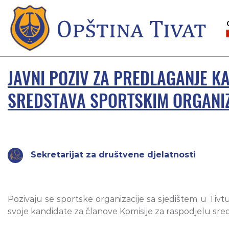
JAVNI POZIV ZA PREDLAGANJE K
SREDSTAVA SPORTSKIM ORGANI
Sekretarijat za društvene djelatnosti
Pozivaju se sportske organizacije sa sjedištem u Tivtu, 
svoje kandidate za članove Komisije za raspodjelu sreds