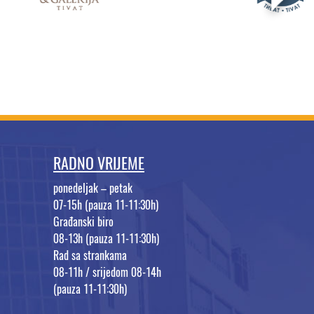
RADNO VRIJEME
ponedeljak – petak
07-15h (pauza 11-11:30h)
Građanski biro
08-13h (pauza 11-11:30h)
Rad sa strankama
08-11h / srijedom 08-14h
(pauza 11-11:30h)