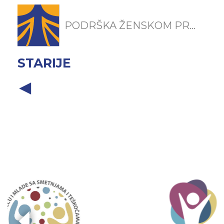
PODRŠKA ŽENSKOM PR...
STARIJE