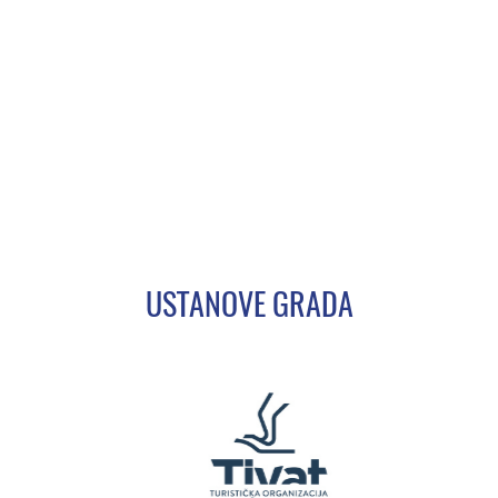
USTANOVE GRADA