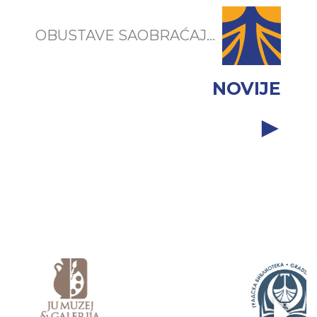
OBUSTAVE SAOBRAĆAJ...
NOVIJE