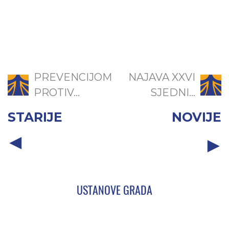
PREVENCIJOM
NAJAVA XXVI
PROTIV...
SJEDNI...
STARIJE
NOVIJE
USTANOVE GRADA