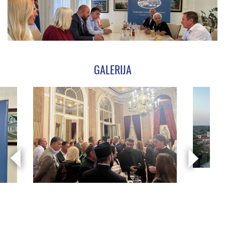
GALERIJA