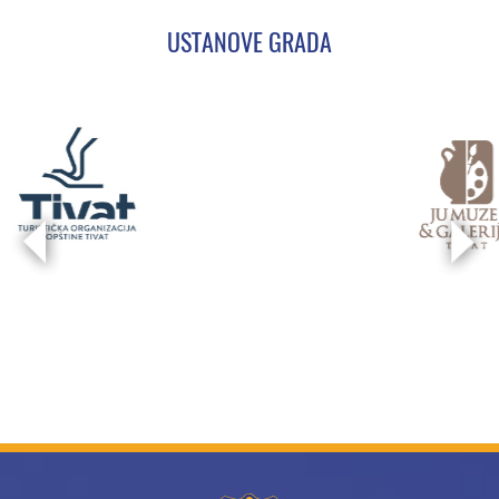
USTANOVE GRADA