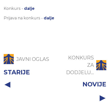
Konkurs -
dalje
Prijava na konkurs -
dalje
KONKURS
JAVNI OGLAS
ZA
STARIJE
DODJELU...
NOVIJE