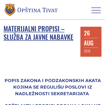
MATERIJALNI PROPISI –
26
SLUŽBA ZA JAVNE NABAVKE
AUG
2016
POPIS ZAKONA I PODZAKONSKIH AKATA
KOJIMA SE REGULIŠU POSLOVI IZ
NADLEŽNOSTI SEKRETARIJATA