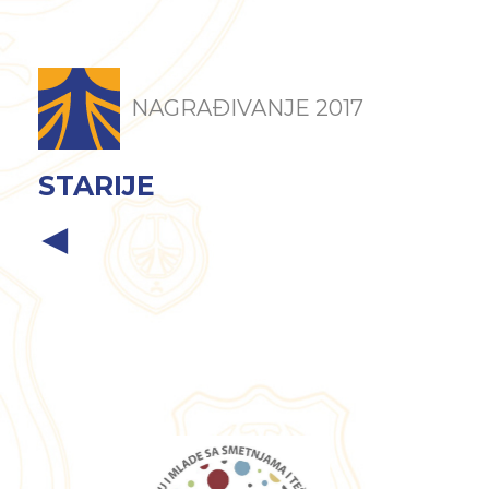
NAGRAĐIVANJE 2017
STARIJE