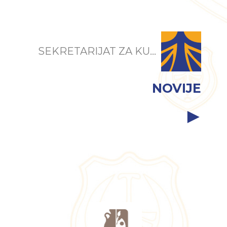
SEKRETARIJAT ZA KU...
NOVIJE