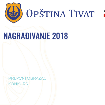
NAGRAĐIVANJE 2018
PRIJAVNI OBRAZAC
KONKURS