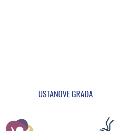
USTANOVE GRADA