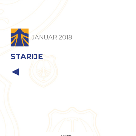
JANUAR 2018
STARIJE