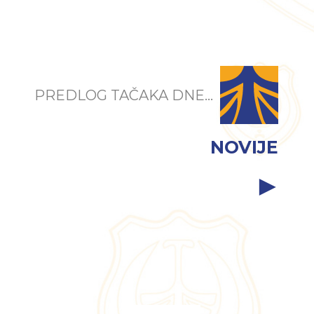
PREDLOG TAČAKA DNE...
NOVIJE