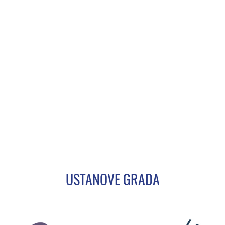
USTANOVE GRADA