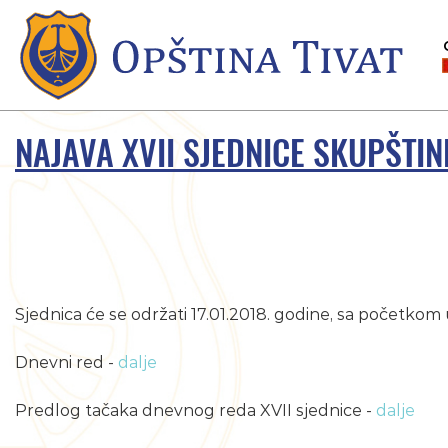
NAJAVA XVII SJEDNICE SKUPŠTIN
Sjednica će se održati 17.01.2018. godine, sa početkom 
Dnevni red -
dalje
Predlog tačaka dnevnog reda XVII sjednice -
dalje