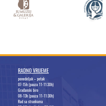
RADNO VRIJEME
ponedeljak – petak
07-15h (pauza 11-11:30h)
Građanski biro
08-13h (pauza 11-11:30h)
Rad sa strankama