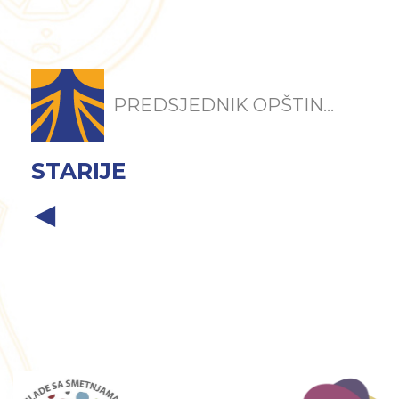
PREDSJEDNIK OPŠTIN...
STARIJE