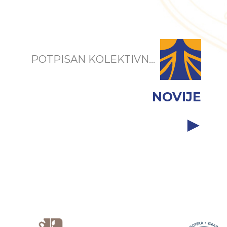
POTPISAN KOLEKTIVN...
NOVIJE