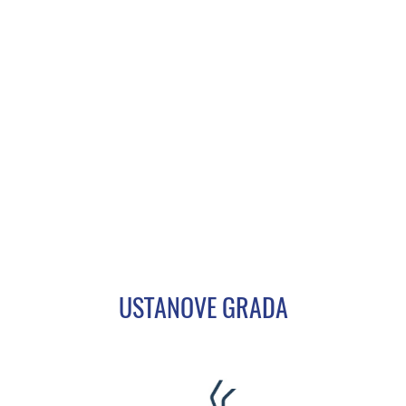
USTANOVE GRADA