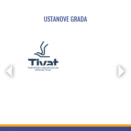
USTANOVE GRADA