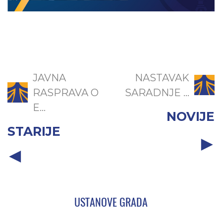
JAVNA
NASTAVAK
RASPRAVA O
SARADNJE ...
E...
NOVIJE
STARIJE
USTANOVE GRADA