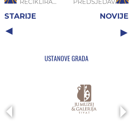
RECIKLIRA...
PREDSJEDAVAL...
STARIJE
NOVIJE
USTANOVE GRADA