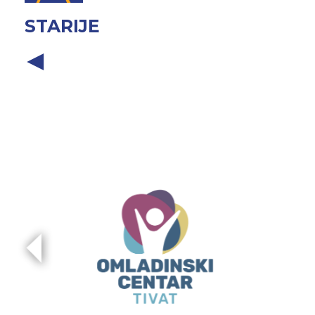
STARIJE