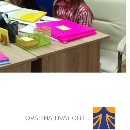
OPŠTINA TIVAT OBIL...