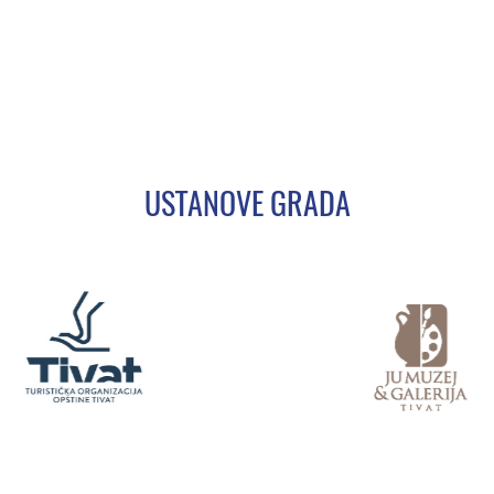
USTANOVE GRADA