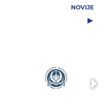
NOVIJE