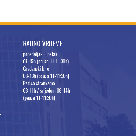
RADNO VRIJEME
ponedeljak – petak
07-15h (pauza 11-11:30h)
Građanski biro
08-13h (pauza 11-11:30h)
Rad sa strankama
08-11h / srijedom 08-14h
(pauza 11-11:30h)