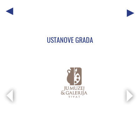
USTANOVE GRADA