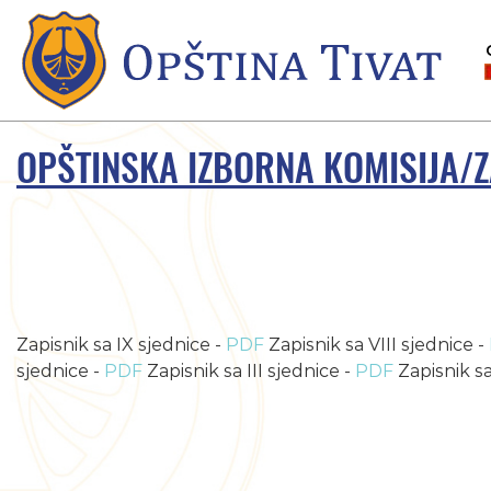
OPŠTINSKA IZBORNA KOMISIJA/Z
Zapisnik sa IX sjednice -
PDF
Zapisnik sa VIII sjednice -
sjednice -
PDF
Zapisnik sa III sjednice -
PDF
Zapisnik sa