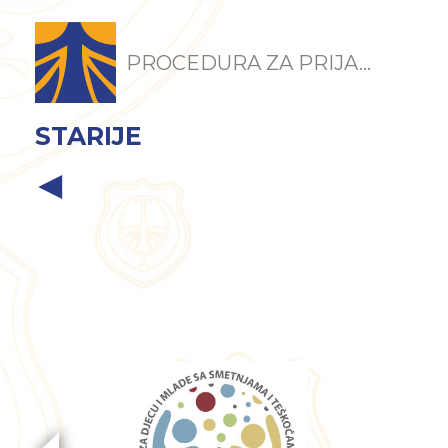
PROCEDURA ZA PRIJA...
STARIJE