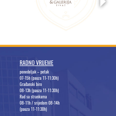
RADNO VRIJEME
ponedeljak – petak
07-15h (pauza 11-11:30h)
Građanski biro
08-13h (pauza 11-11:30h)
Rad sa strankama
08-11h / srijedom 08-14h
(pauza 11-11:30h)