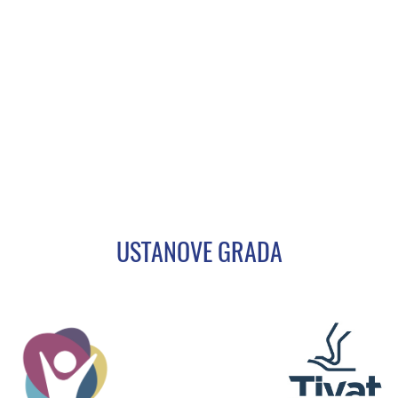
USTANOVE GRADA