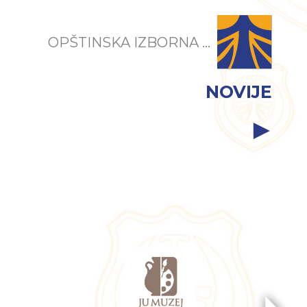
OPŠTINSKA IZBORNA ...
NOVIJE