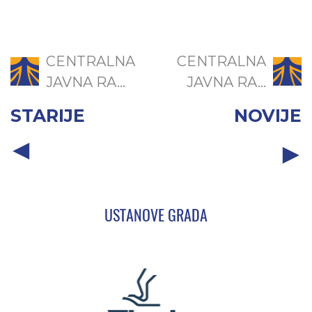
CENTRALNA
CENTRALNA
JAVNA RA...
JAVNA RA...
STARIJE
NOVIJE
USTANOVE GRADA