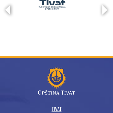
TIVAT