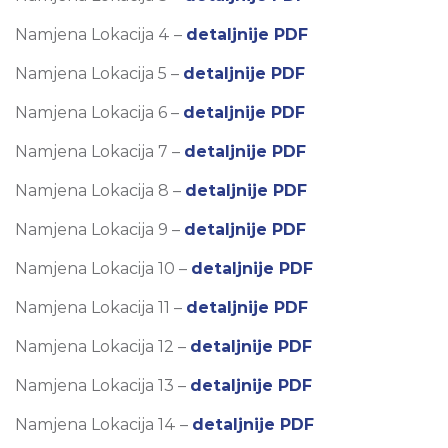
Namjena Lokacija 4 –
detaljnije PDF
Namjena Lokacija 5 –
detaljnije PDF
Namjena Lokacija 6 –
detaljnije PDF
Namjena Lokacija 7 –
detaljnije PDF
Namjena Lokacija 8 –
detaljnije PDF
Namjena Lokacija 9 –
detaljnije PDF
Namjena Lokacija 10 –
detaljnije PDF
Namjena Lokacija 11 –
detaljnije PDF
Namjena Lokacija 12 –
detaljnije PDF
Namjena Lokacija 13 –
detaljnije PDF
Namjena Lokacija 14 –
detaljnije PDF