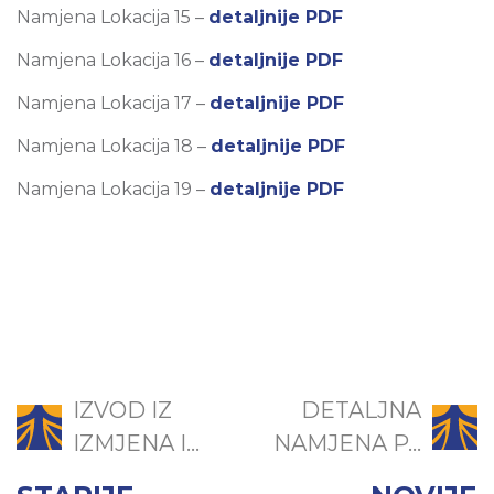
Namjena Lokacija 15 –
detaljnije PDF
Namjena Lokacija 16 –
detaljnije PDF
Namjena Lokacija 17 –
detaljnije PDF
Namjena Lokacija 18 –
detaljnije PDF
Namjena Lokacija 19 –
detaljnije PDF
IZVOD IZ
DETALJNA
IZMJENA I...
NAMJENA P...