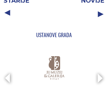
STARIJE
NOVIJE
USTANOVE GRADA