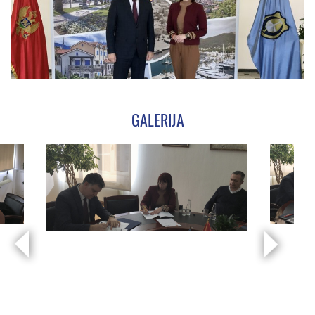
GALERIJA