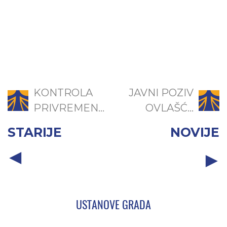
KONTROLA
JAVNI POZIV
PRIVREMEN...
OVLAŠĆ...
STARIJE
NOVIJE
USTANOVE GRADA