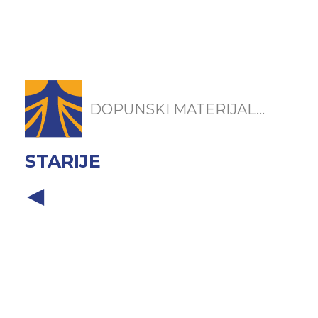
DOPUNSKI MATERIJAL...
STARIJE