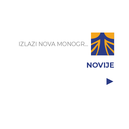
IZLAZI NOVA MONOGR...
NOVIJE