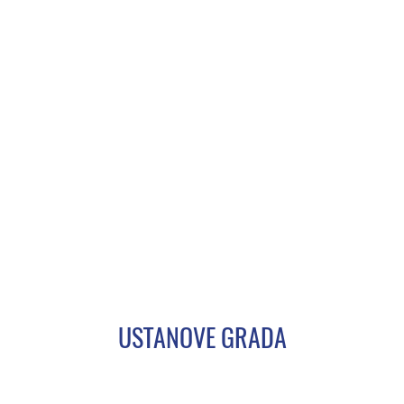
USTANOVE GRADA