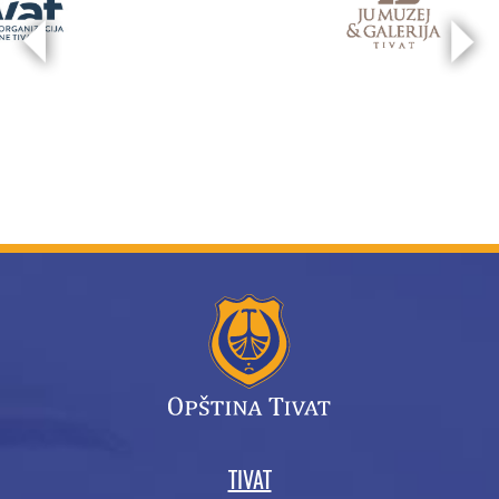
TIVAT