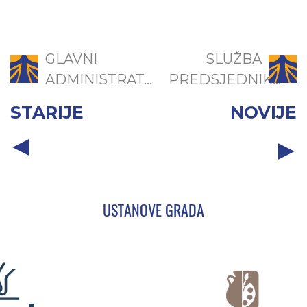
GLAVNI
SLUŽBA
ADMINISTRAT...
PREDSJEDNIK...
STARIJE
NOVIJE
USTANOVE GRADA