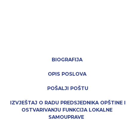
BIOGRAFIJA
OPIS POSLOVA
POŠALJI POŠTU
IZVJEŠTAJ O RADU PREDSJEDNIKA OPŠTINE I
OSTVARIVANJU FUNKCIJA LOKALNE
SAMOUPRAVE