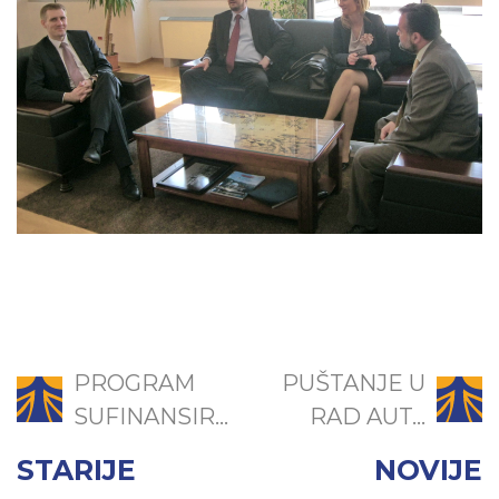
PROGRAM
PUŠTANJE U
SUFINANSIR...
RAD AUT...
STARIJE
NOVIJE