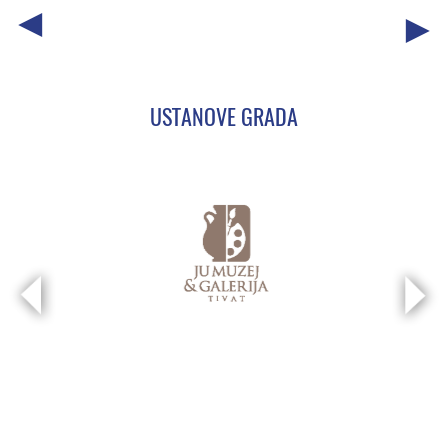
USTANOVE GRADA