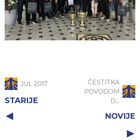
ČESTITKA
JUL 2017
POVODOM
STARIJE
D...
NOVIJE