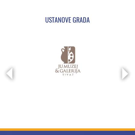
USTANOVE GRADA