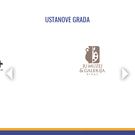
USTANOVE GRADA