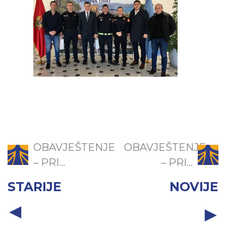
OBAVJEŠTENJE
OBAVJEŠTENJE
– PRI...
– PRI...
STARIJE
NOVIJE