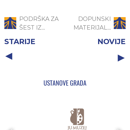
PODRŠKA ZA
DOPUNSKI
ŠEST IZ...
MATERIJAL...
STARIJE
NOVIJE
USTANOVE GRADA