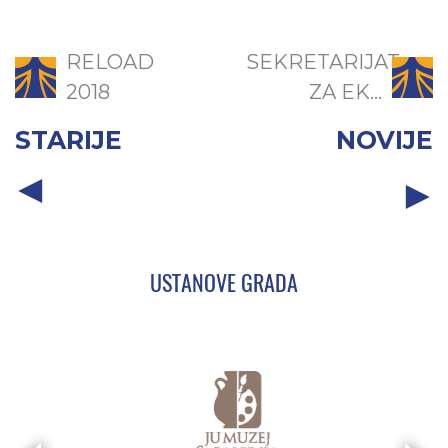
RELOAD
SEKRETARIJAT
2018
ZA EK...
STARIJE
NOVIJE
USTANOVE GRADA