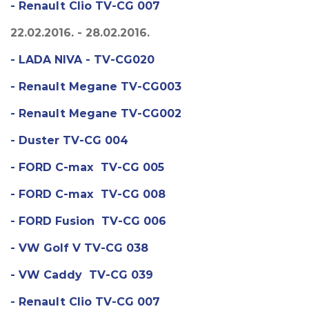
- Renault Clio TV-CG 007
22.02.2016. - 28.02.2016.
- LADA NIVA - TV-CG020
- Renault Megane TV-CG003
- Renault Megane TV-CG002
- Duster TV-CG 004
- FORD C-max TV-CG 005
- FORD C-max TV-CG 008
- FORD Fusion TV-CG 006
- VW Golf V TV-CG 038
- VW Caddy TV-CG 039
- Renault Clio TV-CG 007