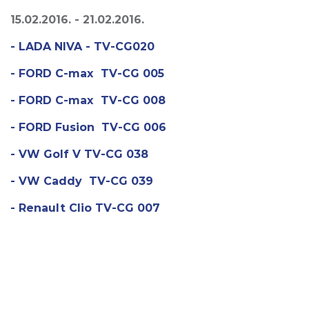
15.02.2016. - 21.02.2016.
- LADA NIVA - TV-CG020
- FORD C-max TV-CG 005
- FORD C-max TV-CG 008
- FORD Fusion TV-CG 006
- VW Golf V TV-CG 038
- VW Caddy TV-CG 039
- Renault Clio TV-CG 007