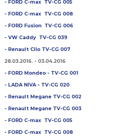
- FORD C-max TV-CG 005
- FORD C-max TV-CG 008
- FORD Fusion TV-CG 006
- VW Caddy TV-CG 039
- Renault Clio TV-CG 007
28.03.2016. - 03.04.2016
- FORD Mondeo - TV-CG 001
- LADA NIVA - TV-CG 020
- Renault Megane TV-CG 002
- Renault Megane TV-CG 003
- FORD C-max TV-CG 005
- FORD C-max TV-CG 008