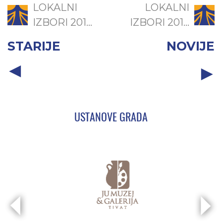
LOKALNI
LOKALNI
IZBORI 201...
IZBORI 201...
STARIJE
NOVIJE
USTANOVE GRADA