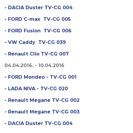
- DACIA Duster TV-CG 004
- FORD C-max TV-CG 005
- FORD Fusion TV-CG 006
- VW Caddy TV-CG 039
- Renault Clio TV-CG 007
04.04.2016. - 10.04.2016
- FORD Mondeo - TV-CG 001
- LADA NIVA - TV-CG 020
- Renault Megane TV-CG 002
- Renault Megane TV-CG 003
- DACIA Duster TV-CG 004