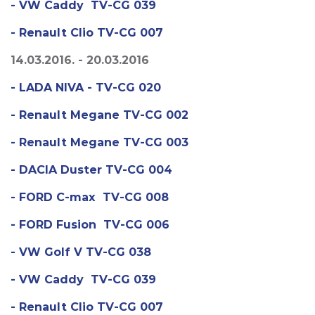
- VW Caddy TV-CG 039
- Renault Clio TV-CG 007
14.03.2016. - 20.03.2016
- LADA NIVA - TV-CG 020
- Renault Megane TV-CG 002
- Renault Megane TV-CG 003
- DACIA Duster TV-CG 004
- FORD C-max TV-CG 008
- FORD Fusion TV-CG 006
- VW Golf V TV-CG 038
- VW Caddy TV-CG 039
- Renault Clio TV-CG 007