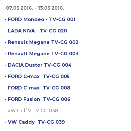
07.03.2016. - 13.03.2016.
- FORD Mondeo - TV-CG 001
- LADA NIVA - TV-CG 020
- Renault Megane TV-CG 002
- Renault Megane TV-CG 003
- DACIA Duster TV-CG 004
- FORD C-max TV-CG 005
- FORD C-max TV-CG 008
- FORD Fusion TV-CG 006
- VW Golf V TV-CG 038
- VW Caddy TV-CG 039