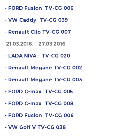
- FORD Fusion TV-CG 006
- VW Caddy TV-CG 039
- Renault Clio TV-CG 007
21.03.2016. - 27.03.2016
- LADA NIVA - TV-CG 020
- Renault Megane TV-CG 002
- Renault Megane TV-CG 003
- FORD C-max TV-CG 005
- FORD C-max TV-CG 008
- FORD Fusion TV-CG 006
- VW Golf V TV-CG 038