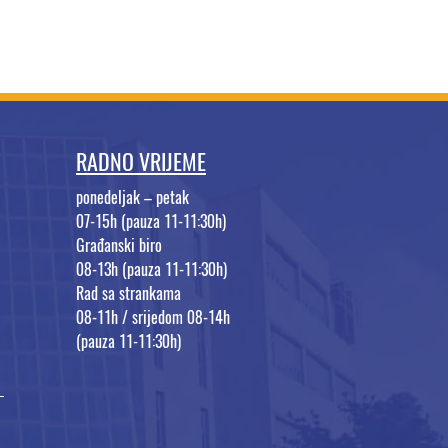
RADNO VRIJEME
ponedeljak – petak
07-15h (pauza 11-11:30h)
Građanski biro
08-13h (pauza 11-11:30h)
Rad sa strankama
08-11h / srijedom 08-14h
(pauza 11-11:30h)