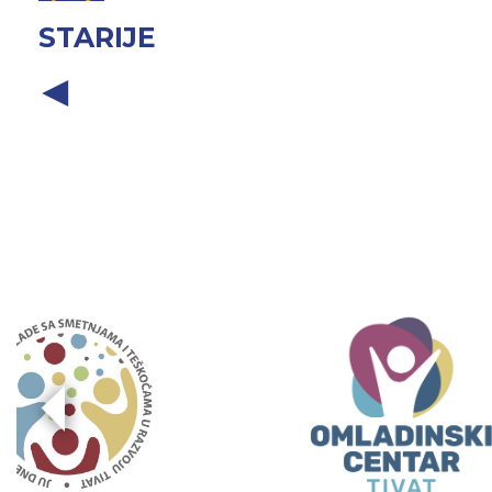
STARIJE