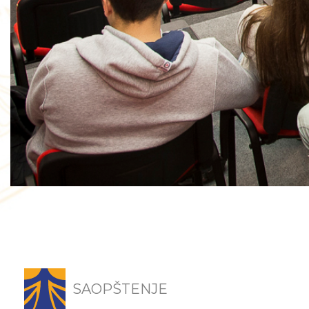
SAOPŠTENJE