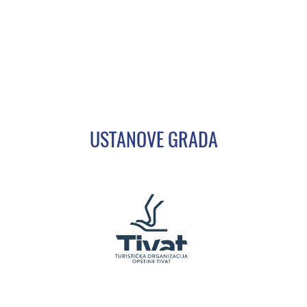
USTANOVE GRADA