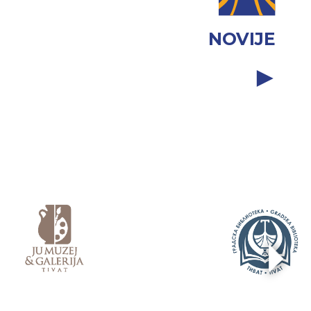
NOVIJE