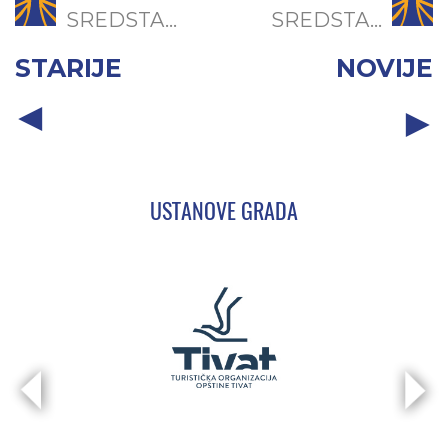
SREDSTA...
SREDSTA...
STARIJE
NOVIJE
USTANOVE GRADA