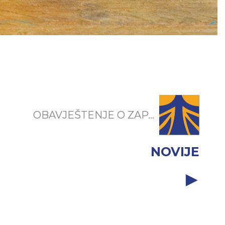
OBAVJEŠTENJE O ZAP...
NOVIJE