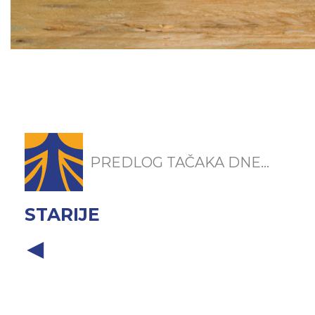
PREDLOG TAČAKA DNE...
STARIJE