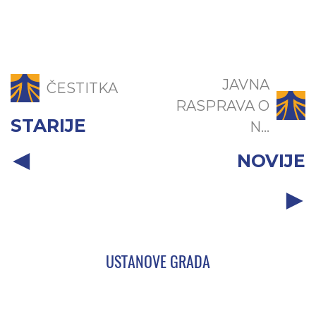
JAVNA
ČESTITKA
RASPRAVA O
STARIJE
N...
NOVIJE
USTANOVE GRADA