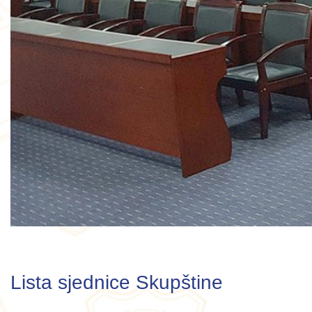
Lista sjednice Skupštine