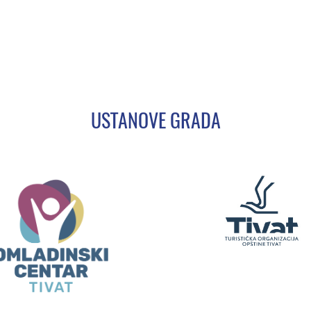
USTANOVE GRADA