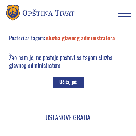
Postovi sa tagom:
sluzba glavnog administratora
Žao nam je, ne postoje postovi sa tagom sluzba
glavnog administratora
Učitaj još
USTANOVE GRADA