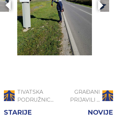
TIVATSKA
GRAĐANI
PODRUŽNIC...
PRIJAVILI ...
STARIJE
NOVIJE