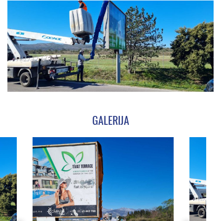
GALERIJA