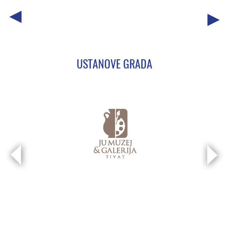
USTANOVE GRADA