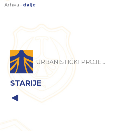
Arhiva -
dalje
URBANISTIČKI PROJE...
STARIJE