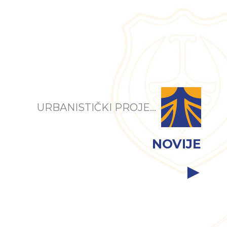
URBANISTIČKI PROJE...
NOVIJE