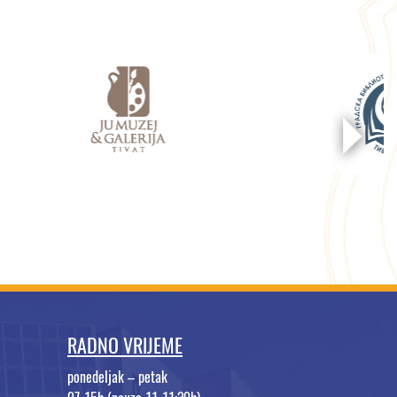
RADNO VRIJEME
ponedeljak – petak