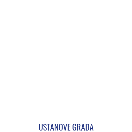
USTANOVE GRADA