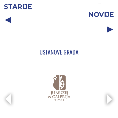
...
STARIJE
NOVIJE
USTANOVE GRADA