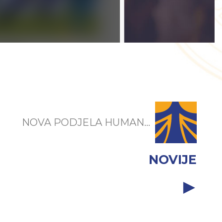
NOVA PODJELA HUMAN...
NOVIJE