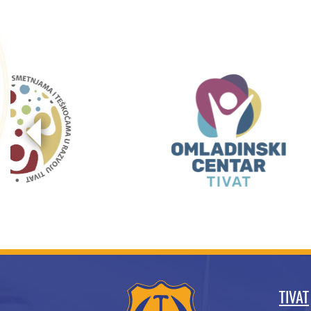
TIVAT