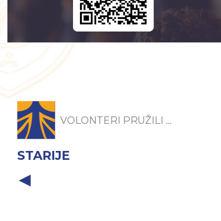
VOLONTERI PRUŽILI ...
STARIJE