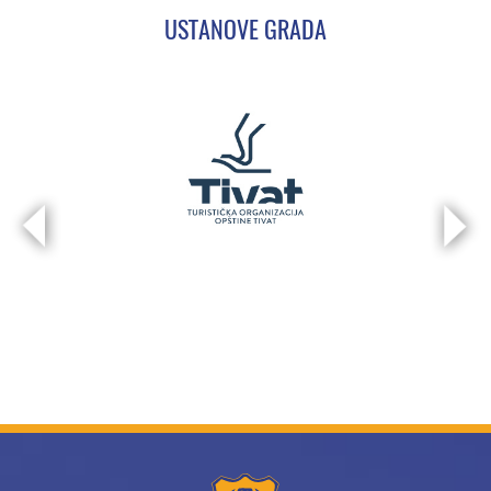
USTANOVE GRADA