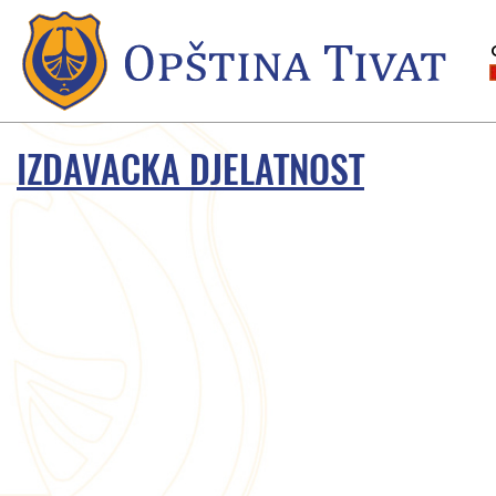
IZDAVACKA DJELATNOST