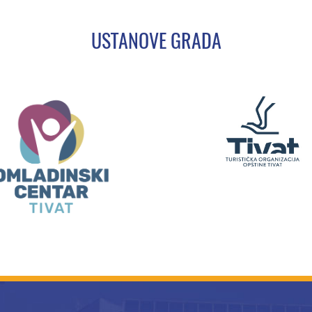
USTANOVE GRADA