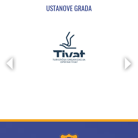
USTANOVE GRADA