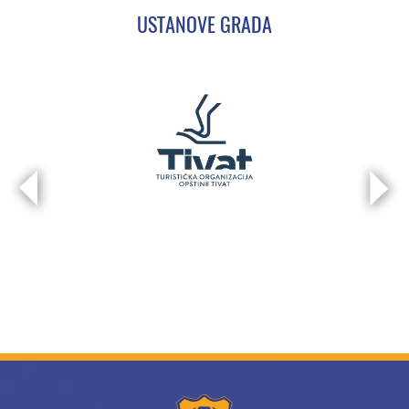
USTANOVE GRADA