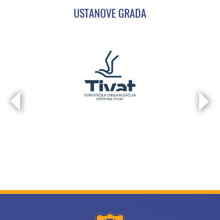
USTANOVE GRADA