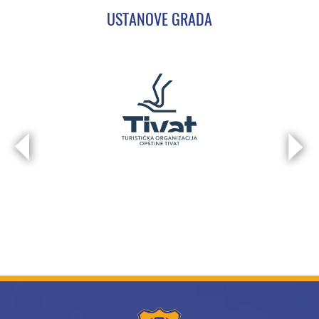
USTANOVE GRADA