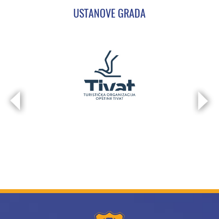
USTANOVE GRADA